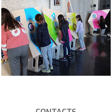
CONTACTS