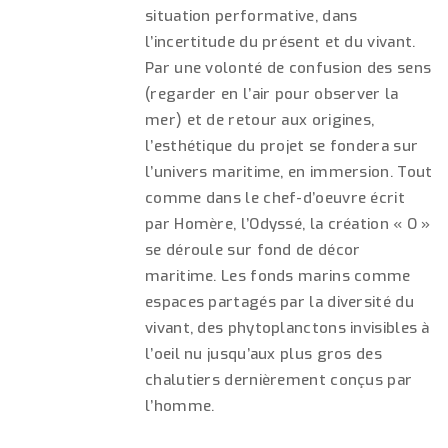
situation performative, dans
l’incertitude du présent et du vivant.
Par une volonté de confusion des sens
(regarder en l’air pour observer la
mer) et de retour aux origines,
l’esthétique du projet se fondera sur
l’univers maritime, en immersion. Tout
comme dans le chef-d’oeuvre écrit
par Homère, l’Odyssé, la création « O »
se déroule sur fond de décor
maritime. Les fonds marins comme
espaces partagés par la diversité du
vivant, des phytoplanctons invisibles à
l’oeil nu jusqu’aux plus gros des
chalutiers dernièrement conçus par
l’homme.