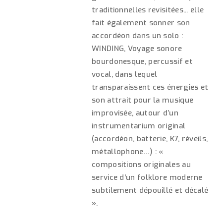
traditionnelles revisitées... elle
fait également sonner son
accordéon dans un solo :
WINDING, Voyage sonore
bourdonesque, percussif et
vocal, dans lequel
transparaissent ces énergies et
son attrait pour la musique
improvisée, autour d’un
instrumentarium original
(accordéon, batterie, K7, réveils,
métallophone…) : «
compositions originales au
service d'un folklore moderne
subtilement dépouillé et décalé
».