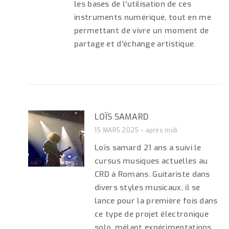
les bases de l'utilisation de ces
instruments numérique, tout en me
permettant de vivre un moment de
partage et d'échange artistique.
LOÏS SAMARD
15 MARS 2025 - après midi
Loïs samard 21 ans a suivi le
cursus musiques actuelles au
CRD à Romans. Guitariste dans
divers styles musicaux, il se
lance pour la première fois dans
ce type de projet électronique
solo, mélant expérimentations