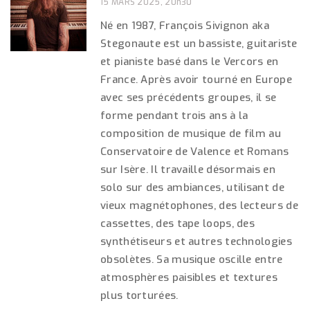
15 MARS 2025, 20h30
Né en 1987, François Sivignon aka
Stegonaute est un bassiste, guitariste
et pianiste basé dans le Vercors en
France. Après avoir tourné en Europe
avec ses précédents groupes, il se
forme pendant trois ans à la
composition de musique de film au
Conservatoire de Valence et Romans
sur Isère. Il travaille désormais en
solo sur des ambiances, utilisant de
vieux magnétophones, des lecteurs de
cassettes, des tape loops, des
synthétiseurs et autres technologies
obsolètes. Sa musique oscille entre
atmosphères paisibles et textures
plus torturées.