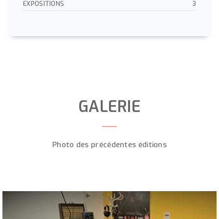
EXPOSITIONS
3
GALERIE
Photo des précédentes éditions