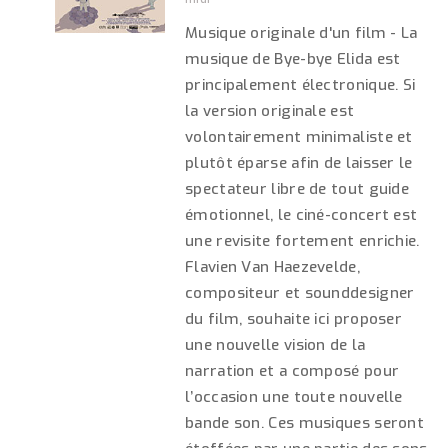
Musique originale d'un film - La
musique de Bye-bye Elida est
principalement électronique. Si
la version originale est
volontairement minimaliste et
plutôt éparse afin de laisser le
spectateur libre de tout guide
émotionnel, le ciné-concert est
une revisite fortement enrichie.
Flavien Van Haezevelde,
compositeur et sounddesigner
du film, souhaite ici proposer
une nouvelle vision de la
narration et a composé pour
l’occasion une toute nouvelle
bande son. Ces musiques seront