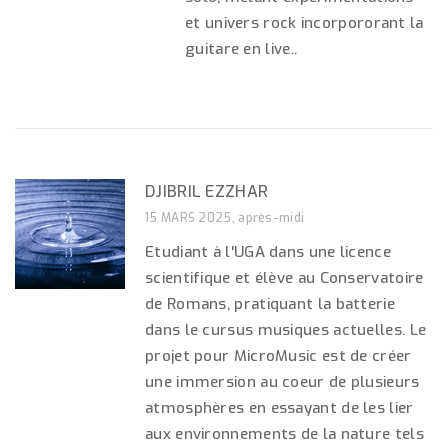
et univers rock incorpororant la
guitare en live..
DJIBRIL EZZHAR
15 MARS 2025, après-midi
Etudiant à l'UGA dans une licence
scientifique et élève au Conservatoire
de Romans, pratiquant la batterie
dans le cursus musiques actuelles. Le
projet pour MicroMusic est de créer
une immersion au coeur de plusieurs
atmosphères en essayant de les lier
aux environnements de la nature tels