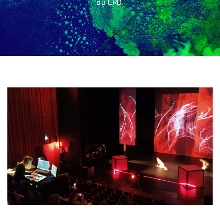
du CRD.