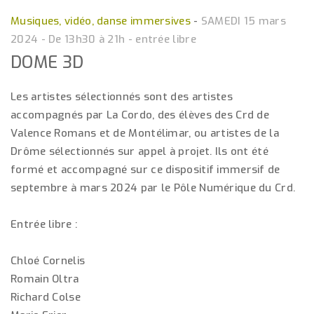
Musiques, vidéo, danse immersives
-
SAMEDI 15 mars
2024 - De 13h30 à 21h - entrée libre
DOME 3D
Les artistes sélectionnés sont des artistes
accompagnés par La Cordo, des élèves des Crd de
Valence Romans et de Montélimar, ou artistes de la
Drôme sélectionnés sur appel à projet. Ils ont été
formé et accompagné sur ce dispositif immersif de
septembre à mars 2024 par le Pôle Numérique du Crd.
Entrée libre :
Chloé Cornelis
Romain Oltra
Richard Colse