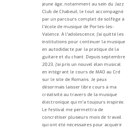
jeune âge, notamment au sein du Jazz
Club de Chabeuil, le tout accompagné
par un parcours complet de solfège à
l'école de musique de Portes-lès-
Valence. A l'adolescence, j'ai quitté les
institutions pour continuer la musique
en autodidacte par la pratique de la
guitare et du chant. Depuis septembre
2023, j'ai pris un nouvel élan musical
en intégrant le cours de MAO au Crd
sur le site de Romans. Je peux
désormais laisser libre cours à ma
créativité au travers de la musique
électronique qui m'a toujours inspirée.
Le festival me permettra de
concrétiser plusieurs mois de travail
qui ont été nécessaires pour acquérir