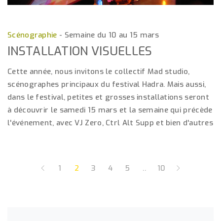
Scénographie
-
Semaine du 10 au 15 mars
INSTALLATION VISUELLES
Cette année, nous invitons le collectif Mad studio,
scénographes principaux du festival Hadra. Mais aussi,
dans le festival, petites et grosses installations seront
à découvrir le samedi 15 mars et la semaine qui précède
l'événement, avec VJ Zero, Ctrl Alt Supp et bien d'autres
1
2
3
4
5
..
10