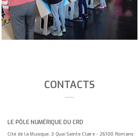
CONTACTS
LE PÔLE NUMÉRIQUE DU CRD
Cité de la Musique, 3 Quai Sainte Claire - 26100 Romans