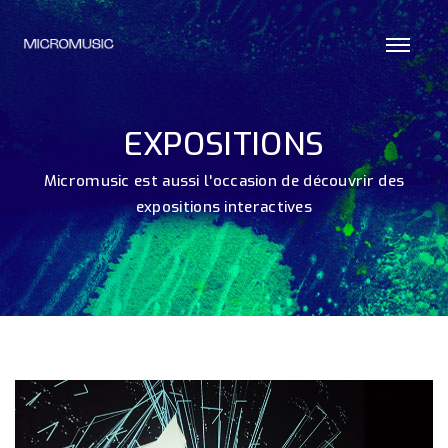
EXPOSITIONS
Micromusic est aussi l'occasion de découvrir des
expositions interactives