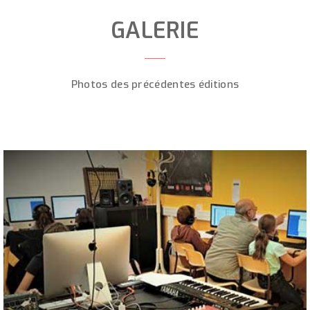
GALERIE
Photos des précédentes éditions