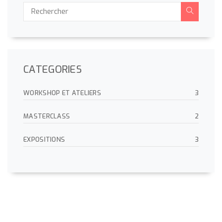
CATEGORIES
WORKSHOP ET ATELIERS
3
MASTERCLASS
2
EXPOSITIONS
3