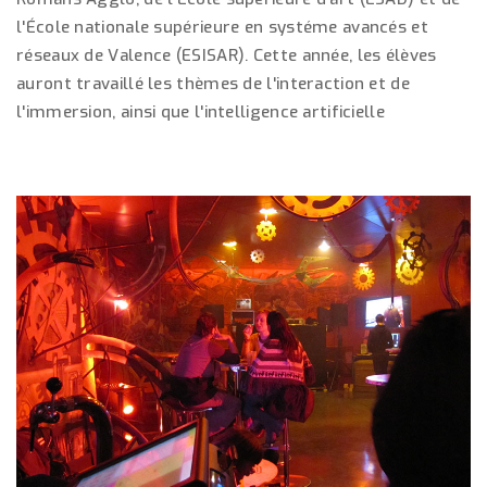
l'École nationale supérieure en systéme avancés et
réseaux de Valence (ESISAR). Cette année, les élèves
auront travaillé les thèmes de l'interaction et de
l'immersion, ainsi que l'intelligence artificielle