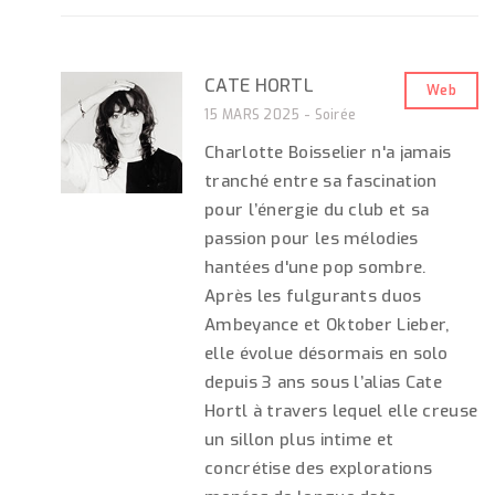
CATE HORTL
Web
15 MARS 2025 - Soirée
Charlotte Boisselier n'a jamais
tranché entre sa fascination
pour l’énergie du club et sa
passion pour les mélodies
hantées d'une pop sombre.
Après les fulgurants duos
Ambeyance et Oktober Lieber,
elle évolue désormais en solo
depuis 3 ans sous l’alias Cate
Hortl à travers lequel elle creuse
un sillon plus intime et
concrétise des explorations