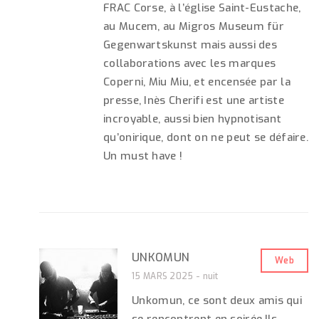
FRAC Corse, à l’église Saint-Eustache,
au Mucem, au Migros Museum für
Gegenwartskunst mais aussi des
collaborations avec les marques
Coperni, Miu Miu, et encensée par la
presse, Inès Cherifi est une artiste
incroyable, aussi bien hypnotisant
qu’onirique, dont on ne peut se défaire.
Un must have !
UNKOMUN
Web
15 MARS 2025 - nuit
Unkomun, ce sont deux amis qui