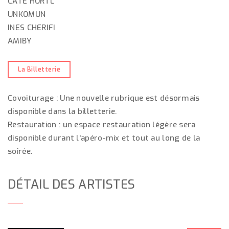
CATE HORTL
UNKOMUN
INES CHERIFI
AMIBY
La Billetterie
Covoiturage : Une nouvelle rubrique est désormais
disponible dans la billetterie.
Restauration : un espace restauration légère sera
disponible durant l'apéro-mix et tout au long de la
soirée.
DÉTAIL DES ARTISTES