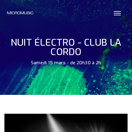
NUIT ÉLECTRO - CLUB LA
CORDO
Samedi 15 mars - de 20h30 à 2h