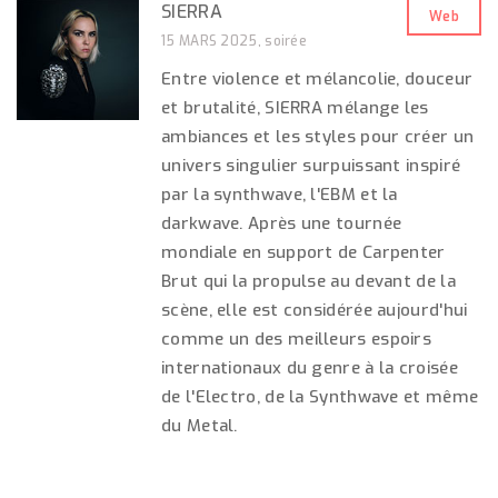
SIERRA
Web
15 MARS 2025, soirée
Entre violence et mélancolie, douceur
et brutalité, SIERRA mélange les
ambiances et les styles pour créer un
univers singulier surpuissant inspiré
par la synthwave, l'EBM et la
darkwave. Après une tournée
mondiale en support de Carpenter
Brut qui la propulse au devant de la
scène, elle est considérée aujourd'hui
comme un des meilleurs espoirs
internationaux du genre à la croisée
de l'Electro, de la Synthwave et même
du Metal.