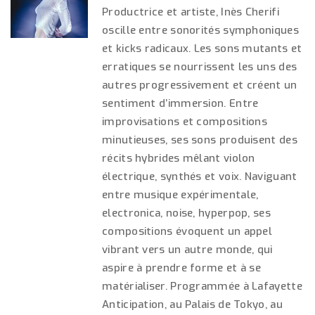
Productrice et artiste, Inès Cherifi
oscille entre sonorités symphoniques
et kicks radicaux. Les sons mutants et
erratiques se nourrissent les uns des
autres progressivement et créent un
sentiment d’immersion. Entre
improvisations et compositions
minutieuses, ses sons produisent des
récits hybrides mêlant violon
électrique, synthés et voix. Naviguant
entre musique expérimentale,
electronica, noise, hyperpop, ses
compositions évoquent un appel
vibrant vers un autre monde, qui
aspire à prendre forme et à se
matérialiser. Programmée à Lafayette
Anticipation, au Palais de Tokyo, au